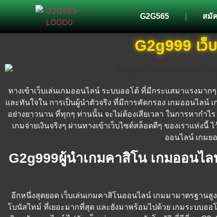
G2G565
สมั
G2g999 เว็บเ
ทางเข้าเว็บเล่นเกมออนไลน์ ระบบออโต้ ที่มีกระแสมาแรงมากๆ
และทันใจใน การเป็นผู้นำตัวจริง ที่มีการคัดกรอง เกมออนไลน์
อย่างยาวนาน ที่ทุกๆ ท่านนั้น จะไม่ต้องเสียเวลา ในการหากำไร
เกมจ่ายเงินจริงๆ ผ่านทางเข้าเว็บไซต์สล็อตดีๆ ของเราแห่งนี้ 
ออนไลน์ เกมยอด
G2g999ผู้นำเกมคาสิโน เกมออนไลน์
อีกหนึ่งสุดยอด เว็บเล่นเกมคาสิโนออนไลน์ เกมมามาตรฐานสู
โบนัสไทม์ ที่เยอะมากที่สุด และยังมาพร้อมไปด้วย เกมระบบออโต้