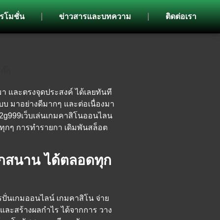
รโมชั่น
ข่าวสารและบทความ
ติดต่อเรา
า และตรงจุดประสงค์ ได้เลยทันที
บบ มาอย่างดีมากๆ และต่อเนื่องมา
่ G2g999เว็บเล่นเกมคาสิโนออนไลน
้น ทุกๆ การทำรายกา เดิมพันสล็อต
ุกสนาน ได้ตลอดทุก
ปั่นเกมออนไลน์ เกมคาสิโน จ่าย
ได้ และสร้างผลกำไร ได้จากการ วาง