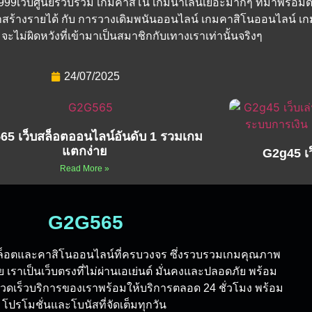
G2g999เว็บศูนย์รวบรวม เกมคาสิโน เกมน่าเล่นเยอะมากๆ ที่มาพร้อม
ามาสร้างรายได้ กับ การวางเดิมพนันออนไลน์ เกมคาสิโนออนไลน์ เกมจ
น จะไม่ผิดหวังที่เข้ามาเป็นสมาชิกกับเทางเราเท่านั้นจริงๆ
24/07/2025
5 เว็บสล็อตออนไลน์อันดับ 1 รวมเกม
แตกง่าย
G2g45 เว
Read More »
G2G565
สล็อตและคาสิโนออนไลน์ที่ครบวงจร ซึ่งรวบรวมเกมคุณภาพ
เราเป็นเว็บตรงที่ไม่ผ่านเอเย่นต์ มั่นคงและปลอดภัย พร้อม
วดเร็วบริการของเราพร้อมให้บริการตลอด 24 ชั่วโมง พร้อม
โปรโมชั่นและโบนัสที่จัดเต็มทุกวัน