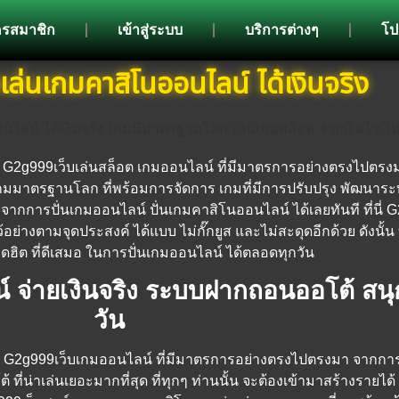
ครสมาชิก
เข้าสู่ระบบ
บริการต่างๆ
โป
ล่นเกมคาสิโนออนไลน์ ได้เงินจริง
 G2g999เว็บเล่นสล็อต เกมออนไลน์ ที่มีมาตรการอย่างตรงไปตรงม
 เกมมาตรฐานโลก ที่พร้อมการจัดการ เกมที่มีการปรับปรุง พัฒนาระ
 จากการปั่นเกมออนไลน์ ปั่นเกมคาสิโนออนไลน์ ได้เลยทันที ที่นี
ไว้อย่างตามจุดประสงค์ ได้แบบ ไม่กั๊กยูส และไม่สะดุดอีกด้วย ดังนั
ฮิต ที่ดีเสมอ ในการปั่นเกมออนไลน์ ได้ตลอดทุกวัน
 จ่ายเงินจริง ระบบฝากถอนออโต้ สน
วัน
ง G2g999เว็บเกมออนไลน์ ที่มีมาตรการอย่างตรงไปตรงมา จากการ
 ที่น่าเล่นเยอะมากที่สุด ที่ทุกๆ ท่านนั้น จะต้องเข้ามาสร้างราย